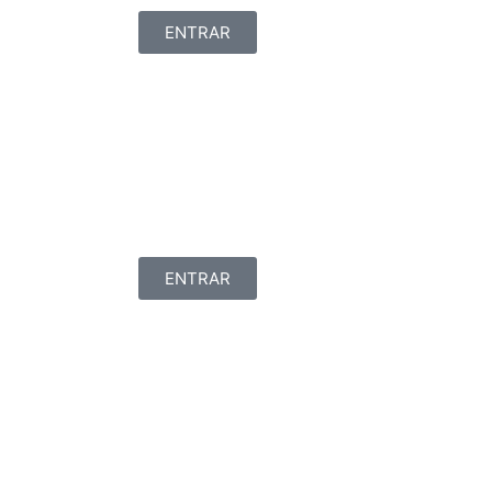
ENTRAR
ENTRAR