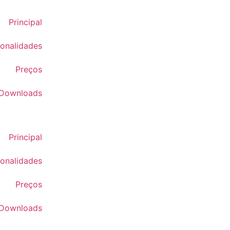
Principal
ionalidades
Preços
Downloads
Principal
ionalidades
Preços
Downloads