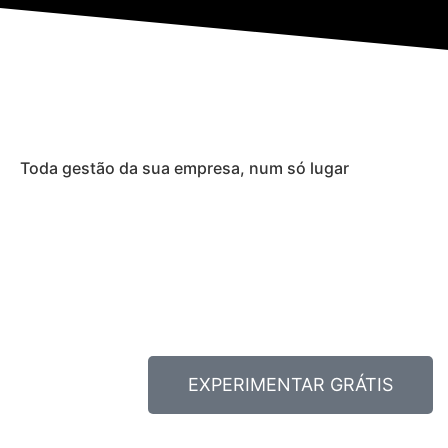
Toda gestão da sua empresa, num só lugar
EXPERIMENTAR GRÁTIS